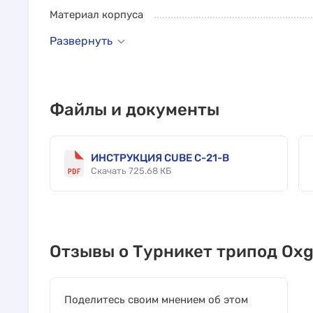
Материал корпуса
Развернуть
Файлы и документы
ИНСТРУКЦИЯ CUBE C-21-B
Скачать 725.68 КБ
Отзывы о Турникет трипод Oxg
Поделитесь своим мнением об этом