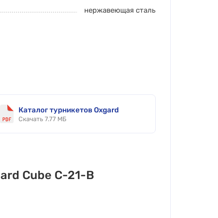
нержавеющая сталь
Каталог турникетов Oxgard
Скачать 7.77 МБ
ard Cube C-21-B