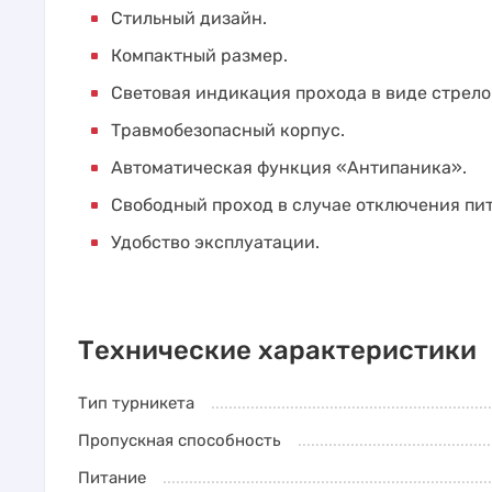
Стильный дизайн.
Компактный размер.
Световая индикация прохода в виде стрело
Травмобезопасный корпус.
Автоматическая функция «Антипаника».
Свободный проход в случае отключения пи
Удобство эксплуатации.
Технические характеристики
Тип турникета
Пропускная способность
Питание