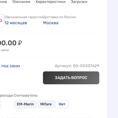
ение
Описание
Характеристики
Загрузки
Официальная гарантия
Доставка по России
12 месяцев
Москва
00.00
₽
 цена
 под заказ
Артикул: 00-00337629
ЗАДАТЬ ВОПРОС
рохода
Считыватель
EM-Marin
Mifare
Нет