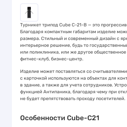
Турникет трипод Cube C-21-B — это прогресси
Благодаря компактным габаритам изделие мож
размера. Стильный и современный дизайн с яр
интерьерное решение, будь то государственны
или поликлиника, или же другое общественное 
фитнес-клуб, бизнес-центр.
Изделие может поставляться со считывателями 
с карточкой используются на объектах для кон
в здание, а также для учета сотрудников. Уст
функцией Антипаника, благодаря чему при отк
не будет препятствовать проходу посетителей.
Особенности Cube-C21