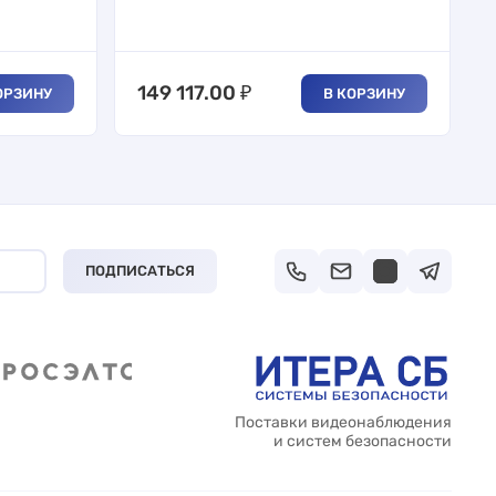
149 117.00
₽
ОРЗИНУ
В КОРЗИНУ
ПОДПИСАТЬСЯ
Поставки видеонаблюдения
и систем безопасности