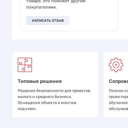
товаре, это поможет другим
покупателями.
НАПИСАТЬ ОТЗЫВ
Типовые решения
Сопров
Решения безопасности для проектов
Полное с
малого и среднего бизнеса.
проектир
Оснащение объекта и монтаж
обучение
под ключ.
обслужив