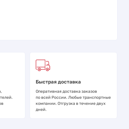
Быстрая доставка
,
Оперативная доставка заказов
телей.
по всей России. Любые транспортные
ов
компании. Отгрузка в течение двух
дней.