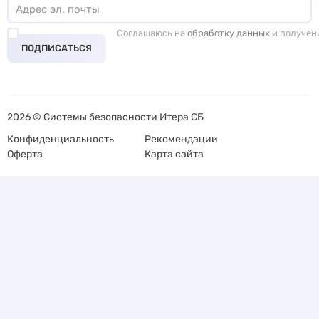
Соглашаюсь на
обработку данных
и получен
ПОДПИСАТЬСЯ
2026 © Системы безопасности Итера СБ
Конфиденциальность
Рекомендации
Оферта
Карта сайта