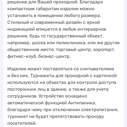
решение для Вашей проходной. Благодаря
компактным габаритам изделие можно
установить в помещении любого размера.
Стильный и современный дизайн с яркой
индикацией впишется в любое интерьерное
решение, будь то государственный объект,
например, школа или поликлиника, или же другое
общественное место: торговый центр, аэропорт,
фитнес-клуб, бизнес-центр.
Изделие может поставляться со считывателями
и без них. Турникеты для проходной с карточкой
используются на объектах для контроля доступа
посторонних лиц в здание, а также для учета
сотрудников. Устройство оснащено
автоматической функцией Антипаника,
благодаря чему при отключении электропитания,
турникет не будет препятствовать проходу
посетителей.