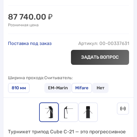
87 740.00
₽
Розничная цена
Поставка под заказ
Артикул: 00-00337631
ЗАДАТЬ ВОПРОС
Ширина прохода
Считыватель
810
мм
EM-Marin
Mifare
Нет
Турникет трипод Cube C-21 — это прогрессивное