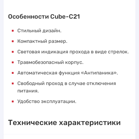
Особенности Cube-C21
Стильный дизайн.
Компактный размер.
Световая индикация прохода в виде стрелок.
Травмобезопасный корпус.
Автоматическая функция «Антипаника».
Свободный проход в случае отключения
питания.
Удобство эксплуатации.
Технические характеристики