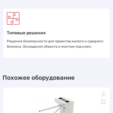
Типовые решения
Решения безопасности для проектов малого и среднего
бизнеса. Оснащение объекта и монтаж под ключ.
Похожее оборудование