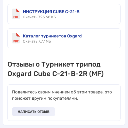
ИНСТРУКЦИЯ CUBE C-21-B
Скачать 725.68 КБ
Каталог турникетов Oxgard
Скачать 7.77 МБ
Отзывы о Турникет трипод
Oxgard Cube C-21-B-2R (MF)
Поделитесь своим мнением об этом товаре, это
поможет другим покупателями.
НАПИСАТЬ ОТЗЫВ