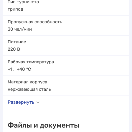
Тип турникета
трипод
Пропускная способность
30
чел/мин
Питание
220 В
Рабочая температура
+1 .. +40
°C
Материал корпуса
нержавеющая сталь
Развернуть
Файлы и документы