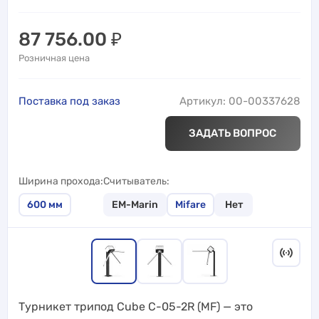
87 756.00
₽
Розничная цена
Поставка под заказ
Артикул: 00-00337628
ЗАДАТЬ ВОПРОС
Ширина прохода
Считыватель
600
мм
EM-Marin
Mifare
Нет
Турникет трипод Cube C-05-2R (MF) — это