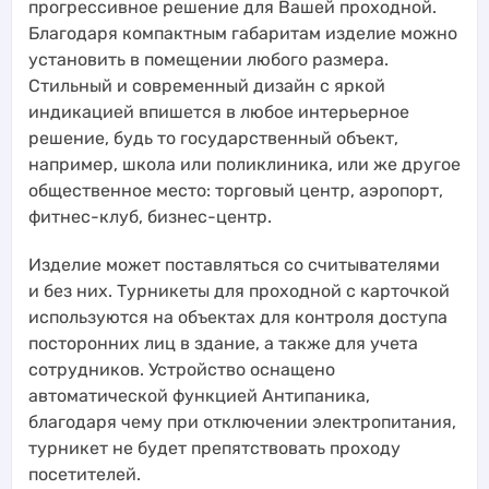
прогрессивное решение для Вашей проходной.
Благодаря компактным габаритам изделие можно
установить в помещении любого размера.
Стильный и современный дизайн с яркой
индикацией впишется в любое интерьерное
решение, будь то государственный объект,
например, школа или поликлиника, или же другое
общественное место: торговый центр, аэропорт,
фитнес-клуб, бизнес-центр.
Изделие может поставляться со считывателями
и без них. Турникеты для проходной с карточкой
используются на объектах для контроля доступа
посторонних лиц в здание, а также для учета
сотрудников. Устройство оснащено
автоматической функцией Антипаника,
благодаря чему при отключении электропитания,
турникет не будет препятствовать проходу
посетителей.