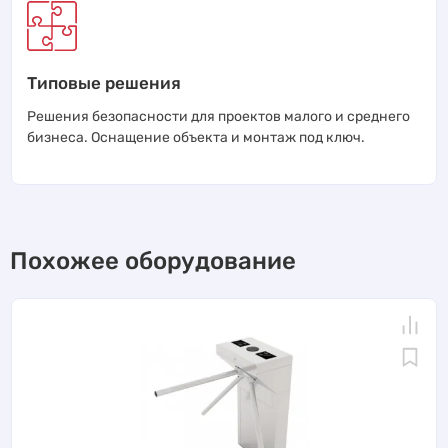
Типовые решения
Решения безопасности для проектов малого и среднего
бизнеса. Оснащение объекта и монтаж под ключ.
Похожее оборудование