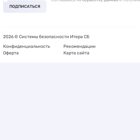
ПОДПИСАТЬСЯ
2026 © Системы безопасности Итера СБ
Конфиденциальность
Рекомендации
Оферта
Карта сайта