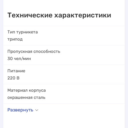
Технические характеристики
Тип турникета
трипод
Пропускная способность
30
чел/мин
Питание
220 В
Материал корпуса
окрашенная сталь
Развернуть