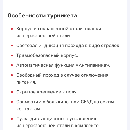
Особенности турникета
Корпус из окрашенной стали, планки
из нержавеющей стали.
Световая индикация прохода в виде стрелок.
Травмобезопасный корпус.
Автоматическая функция «Антипаника».
Свободный проход в случае отключения
питания.
Скрытое крепление к полу.
Совместим с большинством СКУД по сухим
контактам.
Пульт дистанционного управления
из нержавеющей стали в комплекте.