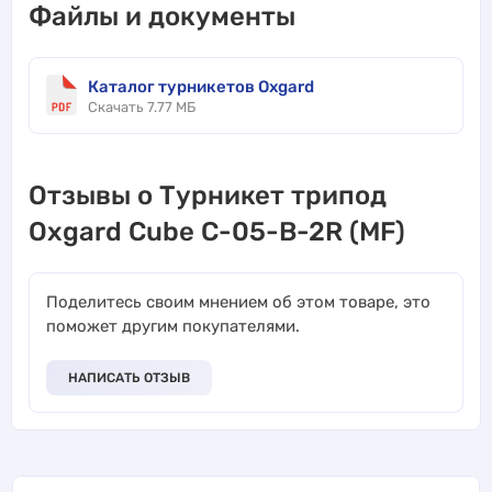
Файлы и документы
Каталог турникетов Oxgard
Скачать 7.77 МБ
Отзывы о Турникет трипод
Oxgard Cube C-05-B-2R (MF)
Поделитесь своим мнением об этом товаре, это
поможет другим покупателями.
НАПИСАТЬ ОТЗЫВ