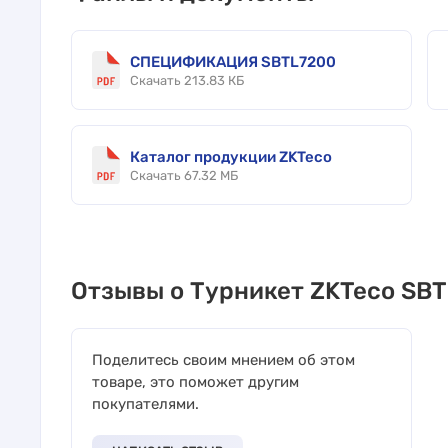
СПЕЦИФИКАЦИЯ SBTL7200
Скачать 213.83 КБ
Каталог продукции ZKTeco
Скачать 67.32 МБ
Отзывы о Турникет ZKTeco SB
Поделитесь своим мнением об этом
товаре, это поможет другим
покупателями.