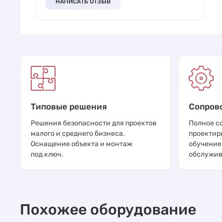
НАПИСАТЬ ОТЗЫВ
Типовые решения
Сопров
Решения безопасности для проектов
Полное с
малого и среднего бизнеса.
проектир
Оснащение объекта и монтаж
обучение
под ключ.
обслужив
Похожее оборудование