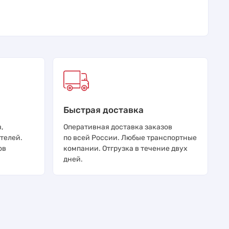
Быстрая доставка
,
Оперативная доставка заказов
телей.
по всей России. Любые транспортные
ов
компании. Отгрузка в течение двух
дней.