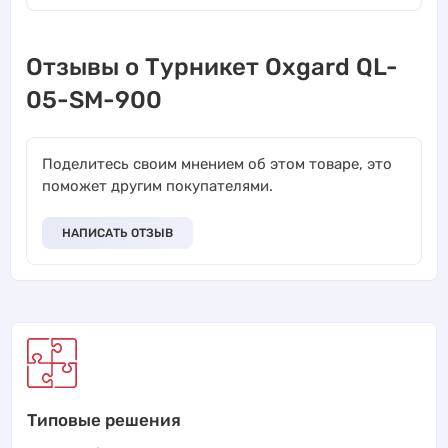
Отзывы о Турникет Oxgard QL-
05-SM-900
Поделитесь своим мнением об этом товаре, это
поможет другим покупателями.
НАПИСАТЬ ОТЗЫВ
Типовые решения