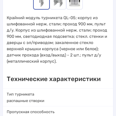
Крайний модуль турникета QL-05; корпус из
шлифованной нерж. стали; проход 900 мм, пульт
д/у. Корпус из шлифованной нерж. стали; проход
900 мм, светодиодная подсветка; стекл. стенки и
дверцы с эл/приводом; закаленное стекло
верхней крышки корпуса (черное или белое);
датчик прохода (вход/выход) - 2 шт.; пульт д/у
(металлический корпус).
Технические характеристики
Тип турникета
распашные створки
Пропускная способность