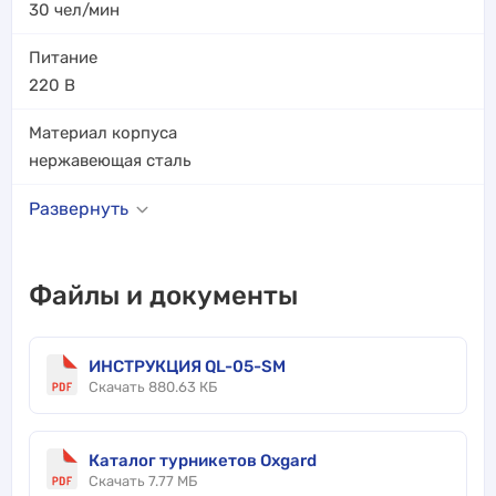
30
чел/мин
Питание
220 В
Материал корпуса
нержавеющая сталь
Развернуть
Файлы и документы
ИНСТРУКЦИЯ QL-05-SM
Скачать 880.63 КБ
Каталог турникетов Oxgard
Скачать 7.77 МБ