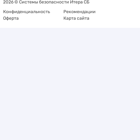
2026 © Системы безопасности Итера СБ
Конфиденциальность
Рекомендации
Оферта
Карта сайта