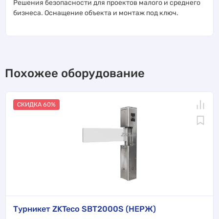
Решения безопасности для проектов малого и среднего
бизнеса. Оснащение объекта и монтаж под ключ.
Похожее оборудование
СКИДКА 60%
Турникет ZKTeco SBT2000S (НЕРЖ)