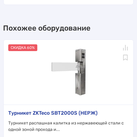
Похожее оборудование
СКИДКА 60%
Турникет ZKTeco SBT2000S (НЕРЖ)
Турникет распашная калитка из нержавеющей стали с
одной зоной прохода и...