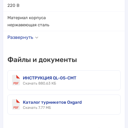
220 В
Материал корпуса
нержавеющая сталь
Развернуть
Файлы и документы
ИНСТРУКЦИЯ QL-05-CMT
Скачать 880.63 КБ
Каталог турникетов Oxgard
Скачать 7.77 МБ