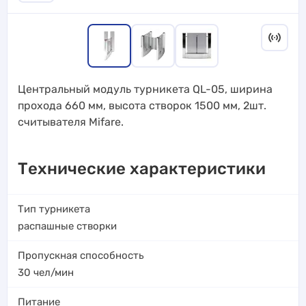
Центральный модуль турникета QL-05, ширина
прохода 660 мм, высота створок 1500 мм, 2шт.
считывателя Mifare.
Технические характеристики
Тип турникета
распашные створки
Пропускная способность
30
чел/мин
Питание