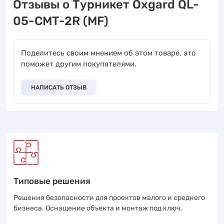
Отзывы о Турникет Oxgard QL-
05-CMT-2R (MF)
Поделитесь своим мнением об этом товаре, это
поможет другим покупателями.
НАПИСАТЬ ОТЗЫВ
Типовые решения
Решения безопасности для проектов малого и среднего
бизнеса. Оснащение объекта и монтаж под ключ.