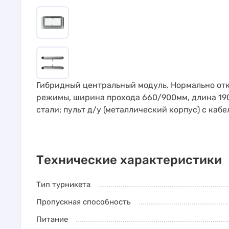
Гибридный центральный модуль. Нормально от
режимы, ширина прохода 660/900мм, длина 19
стали; пульт д/у (металлический корпус) с кабе
Технические характеристики
Тип турникета
Пропускная способность
Питание