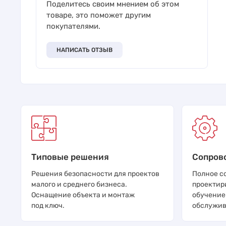
Поделитесь своим мнением об этом
товаре, это поможет другим
покупателями.
НАПИСАТЬ ОТЗЫВ
Типовые решения
Сопров
Решения безопасности для проектов
Полное с
малого и среднего бизнеса.
проектир
Оснащение объекта и монтаж
обучение
под ключ.
обслужив