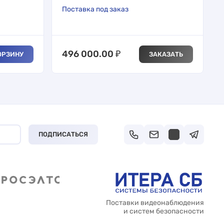
Поставка под заказ
496 000.00
₽
ОРЗИНУ
ЗАКАЗАТЬ
ПОДПИСАТЬСЯ
Поставки видеонаблюдения
и систем безопасности