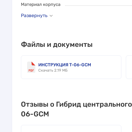
Материал корпуса
Развернуть
Файлы и документы
ИНСТРУКЦИЯ T-06-GCM
Скачать 2.19 МБ
Отзывы о Гибрид центрального 
06-GCM