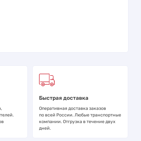
Быстрая доставка
,
Оперативная доставка заказов
телей.
по всей России. Любые транспортные
ов
компании. Отгрузка в течение двух
дней.