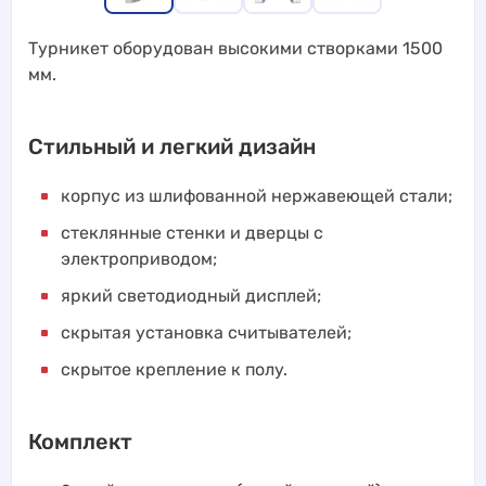
Турникет оборудован высокими створками 1500
мм.
Стильный и легкий дизайн
корпус из шлифованной нержавеющей стали;
стеклянные стенки и дверцы с
электроприводом;
яркий светодиодный дисплей;
скрытая установка считывателей;
скрытое крепление к полу.
Комплект