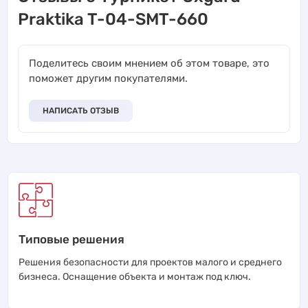
Praktika T-04-SMT-660
Поделитесь своим мнением об этом товаре, это
поможет другим покупателями.
НАПИСАТЬ ОТЗЫВ
Типовые решения
Решения безопасности для проектов малого и среднего
бизнеса. Оснащение объекта и монтаж под ключ.