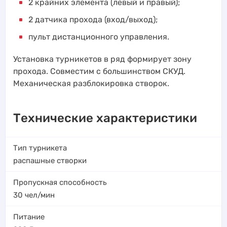
2 крайних элемента (левый и правый);
2 датчика прохода (вход/выход);
пульт дистанционного управления.
Установка турникетов в ряд формирует зону
прохода. Совместим с большинством СКУД.
Механическая разблокировка створок.
Технические характеристики
Тип турникета
распашные створки
Пропускная способность
30
чел/мин
Питание