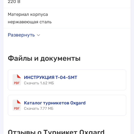
220 В
Материал корпуса
нержавеющая сталь
Развернуть
Файлы и документы
ИНСТРУКЦИЯ T-04-SMT
Скачать 1.62 МБ
Каталог турникетов Oxgard
Скачать 7.77 МБ
Отзывы о Турникет Oxgard