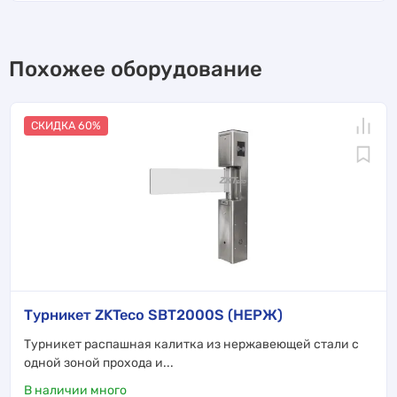
Похожее оборудование
СКИДКА 60%
Турникет ZKTeco SBT2000S (НЕРЖ)
Турникет распашная калитка из нержавеющей стали с
одной зоной прохода и...
В наличии много