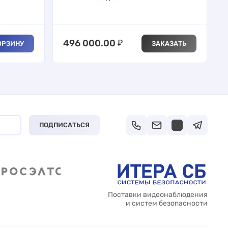
496 000.00
₽
ОРЗИНУ
ЗАКАЗАТЬ
ПОДПИСАТЬСЯ
Поставки видеонаблюдения
и систем безопасности