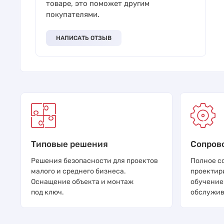
товаре, это поможет другим
покупателями.
НАПИСАТЬ ОТЗЫВ
Типовые решения
Сопров
Решения безопасности для проектов
Полное с
малого и среднего бизнеса.
проектир
Оснащение объекта и монтаж
обучение
под ключ.
обслужив