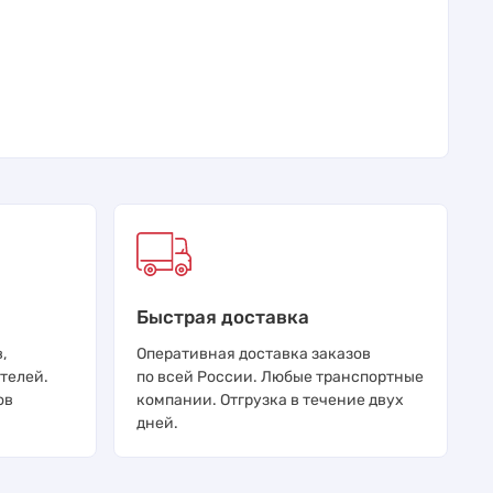
Быстрая доставка
,
Оперативная доставка заказов
телей.
по всей России. Любые транспортные
ов
компании. Отгрузка в течение двух
дней.