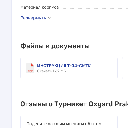
Материал корпуса
Развернуть
Файлы и документы
ИНСТРУКЦИЯ T-04-CMTK
Скачать 1.62 МБ
Отзывы о Турникет Oxgard Pra
Поделитесь своим мнением об этом