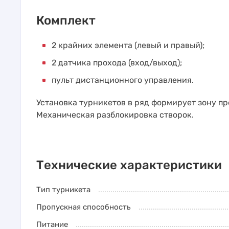
Комплект
2 крайних элемента (левый и правый);
2 датчика прохода (вход/выход);
пульт дистанционного управления.
Установка турникетов в ряд формирует зону п
Механическая разблокировка створок.
Технические характеристики
Тип турникета
Пропускная способность
Питание