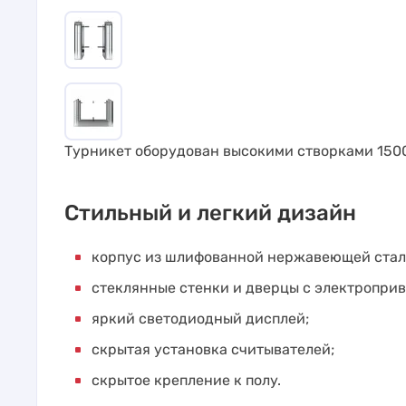
Турникет оборудован высокими створками 150
Стильный и легкий дизайн
корпус из шлифованной нержавеющей стал
стеклянные стенки и дверцы с электроприв
яркий светодиодный дисплей;
скрытая установка считывателей;
скрытое крепление к полу.