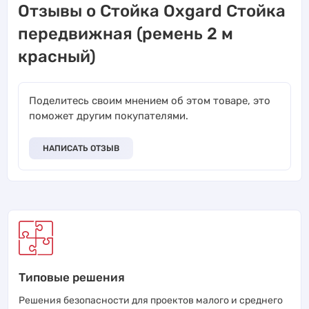
Отзывы о Стойка Oxgard Стойка
передвижная (ремень 2 м
красный)
Поделитесь своим мнением об этом товаре, это
поможет другим покупателями.
НАПИСАТЬ ОТЗЫВ
Типовые решения
Решения безопасности для проектов малого и среднего