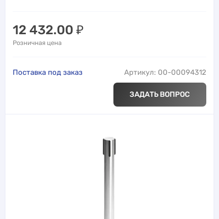
12 432.00
₽
Розничная цена
Поставка под заказ
Артикул: 00-00094312
ЗАДАТЬ ВОПРОС