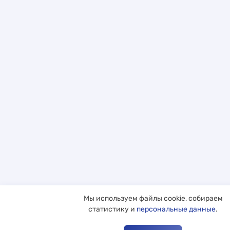
Мы используем файлы cookie, собираем
статистику и
персональные данные
.