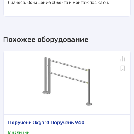
бизнеса. Оснащение объекта и монтаж под ключ.
Похожее оборудование
Поручень Oxgard Поручень 940
В наличии