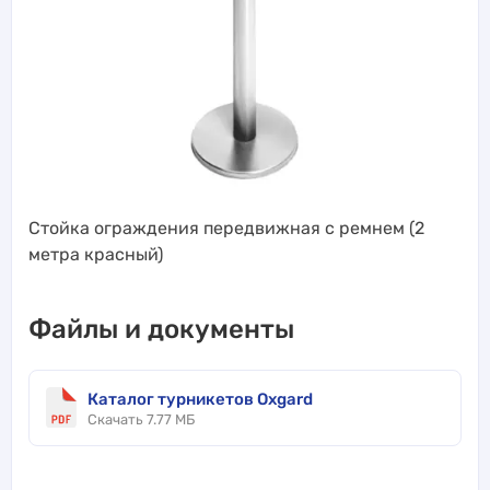
Стойка ограждения передвижная с ремнем (2
метра красный)
Файлы и документы
Каталог турникетов Oxgard
Скачать 7.77 МБ