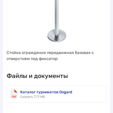
Стойка ограждения передвижная базовая с
отверстием под фиксатор
Файлы и документы
Каталог турникетов Oxgard
Скачать 7.77 МБ