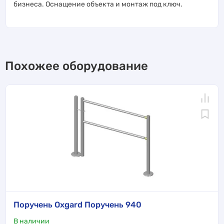
бизнеса. Оснащение объекта и монтаж под ключ.
Похожее оборудование
Поручень Oxgard Поручень 940
В наличии