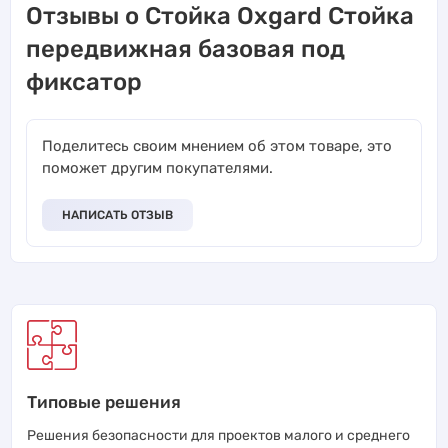
Отзывы о Стойка Oxgard Стойка
передвижная базовая под
фиксатор
Поделитесь своим мнением об этом товаре, это
поможет другим покупателями.
НАПИСАТЬ ОТЗЫВ
Типовые решения
Решения безопасности для проектов малого и среднего