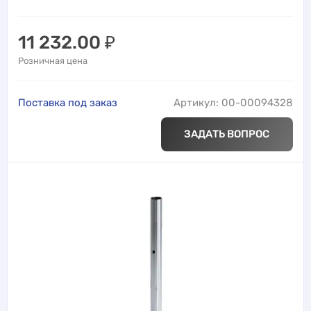
11 232.00
₽
Розничная цена
Поставка под заказ
Артикул: 00-00094328
ЗАДАТЬ ВОПРОС