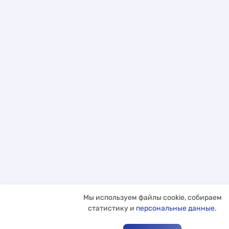
Мы используем файлы cookie, собираем
статистику и
персональные данные
.