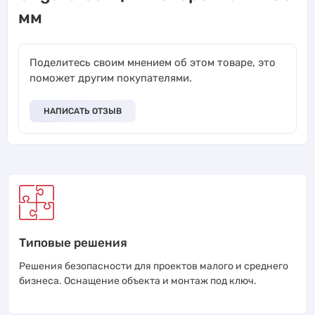
мм
Поделитесь своим мнением об этом товаре, это
поможет другим покупателями.
НАПИСАТЬ ОТЗЫВ
Типовые решения
Решения безопасности для проектов малого и среднего
бизнеса. Оснащение объекта и монтаж под ключ.