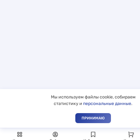
Мы используем файлы cookie, собираем
статистику и
персональные данные
.
ПРИНИМАЮ