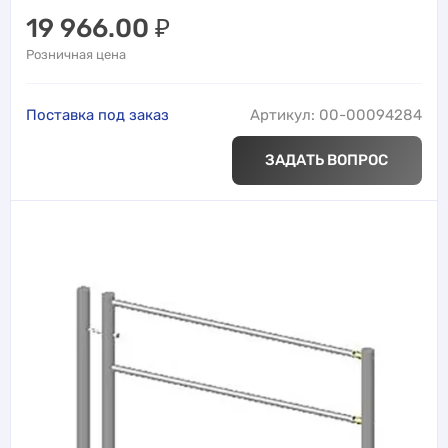
19 966.00
₽
Розничная цена
Поставка под заказ
Артикул: 00-00094284
ЗАДАТЬ ВОПРОС