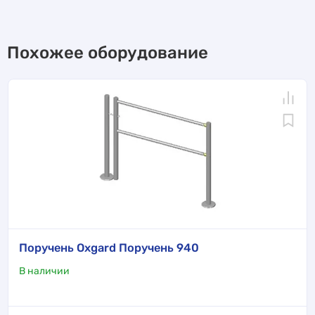
Похожее оборудование
Поручень Oxgard Поручень 940
В наличии