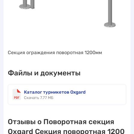
Секция ограждения поворотная 1200мм
Файлы и документы
Каталог турникетов Oxgard
Скачать 7.77 МБ
Отзывы о Поворотная секция
Oxgard Секция поворотная 1200