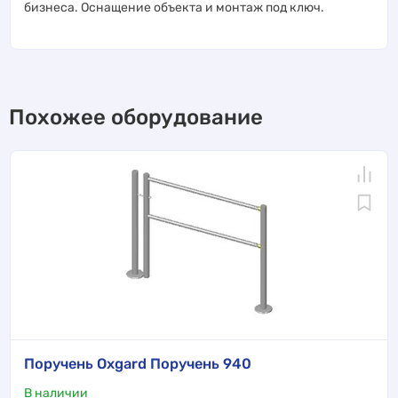
бизнеса. Оснащение объекта и монтаж под ключ.
Похожее оборудование
Поручень Oxgard Поручень 940
В наличии