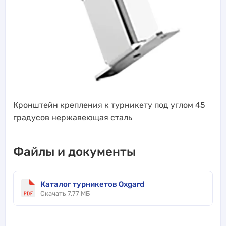
Кронштейн крепления к турникету под углом 45
градусов нержавеющая сталь
Файлы и документы
Каталог турникетов Oxgard
Скачать 7.77 МБ