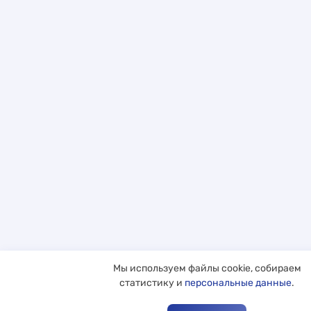
Мы используем файлы cookie, собираем
статистику и
персональные данные
.