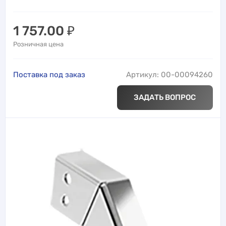
1 757.00
₽
Розничная цена
Поставка под заказ
Артикул: 00-00094260
ЗАДАТЬ ВОПРОС