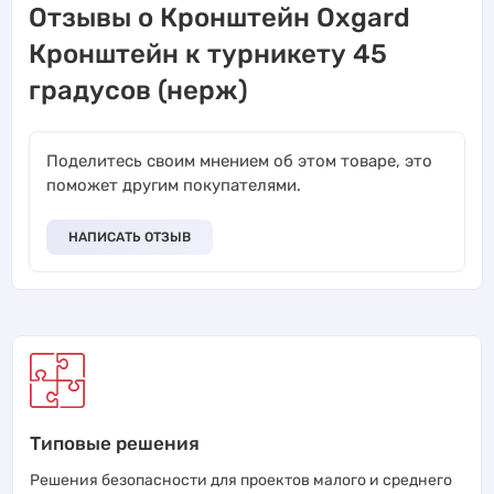
Отзывы о Кронштейн Oxgard
Кронштейн к турникету 45
градусов (нерж)
Поделитесь своим мнением об этом товаре, это
поможет другим покупателями.
НАПИСАТЬ ОТЗЫВ
Типовые решения
Решения безопасности для проектов малого и среднего