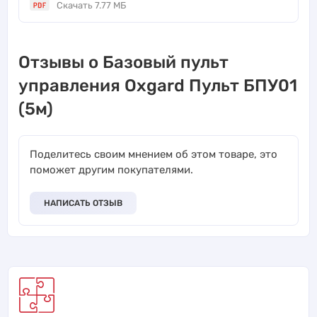
Скачать 7.77 МБ
Отзывы о Базовый пульт
управления Oxgard Пульт БПУ01
(5м)
Поделитесь своим мнением об этом товаре, это
поможет другим покупателями.
НАПИСАТЬ ОТЗЫВ