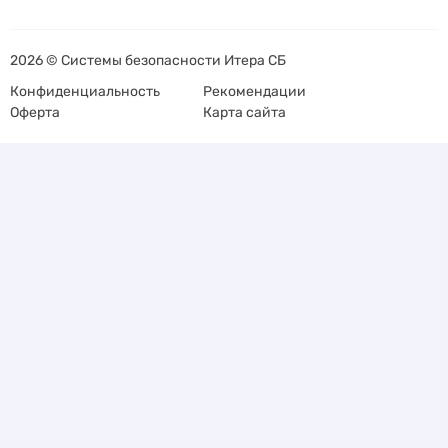
2026 © Системы безопасности Итера СБ
Конфиденциальность
Рекомендации
Оферта
Карта сайта