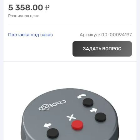
5 358.00
₽
Розничная цена
Поставка под заказ
Артикул: 00-00094197
ЗАДАТЬ ВОПРОС