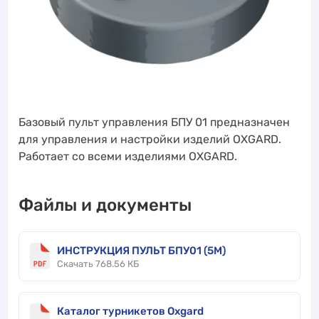
Базовый пульт управления БПУ 01 предназначен
для управления и настройки изделий OXGARD.
Работает со всеми изделиями OXGARD.
Файлы и документы
ИНСТРУКЦИЯ ПУЛЬТ БПУ01 (5М)
Скачать 768.56 КБ
Каталог турникетов Oxgard