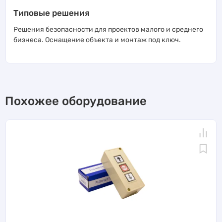
Типовые решения
Решения безопасности для проектов малого и среднего
бизнеса. Оснащение объекта и монтаж под ключ.
Похожее оборудование