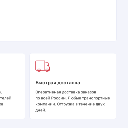
Быстрая доставка
,
Оперативная доставка заказов
телей.
по всей России. Любые транспортные
ов
компании. Отгрузка в течение двух
дней.