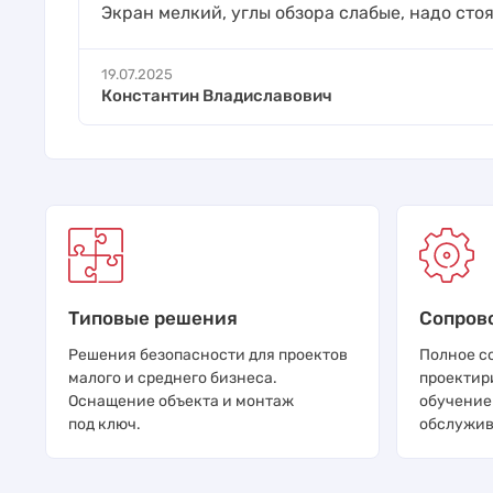
Экран мелкий, углы обзора слабые, надо сто
19.07.2025
Константин Владиславович
Типовые решения
Сопров
Решения безопасности для проектов
Полное с
малого и среднего бизнеса.
проектир
Оснащение объекта и монтаж
обучение
под ключ.
обслужив