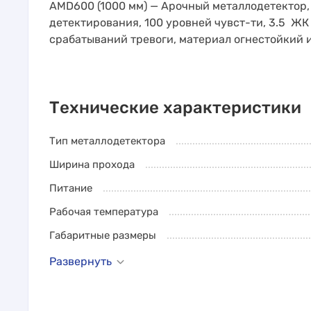
AMD600 (1000 мм) — Арочный металлодетектор,
детектирования, 100 уровней чувст-ти, 3.5 ЖК
срабатываний тревоги, материал огнестойкий и
Технические характеристики
Тип металлодетектора
Ширина прохода
Питание
Рабочая температура
Габаритные размеры
Развернуть