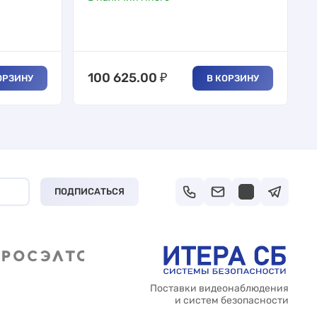
100 625.00
₽
ОРЗИНУ
В КОРЗИНУ
ПОДПИСАТЬСЯ
Поставки видеонаблюдения
и систем безопасности