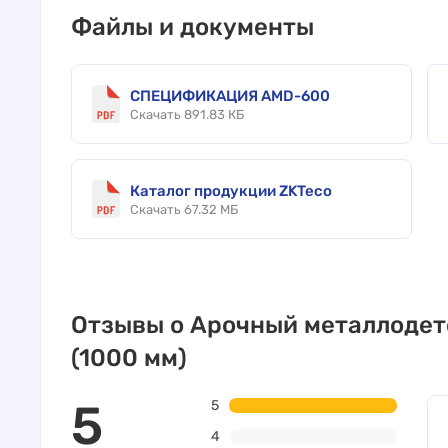
Файлы и документы
СПЕЦИФИКАЦИЯ AMD-600
Скачать 891.83 КБ
Каталог продукции ZKTeco
Скачать 67.32 МБ
Отзывы о Арочный металлодет
(1000 мм)
5
5
4