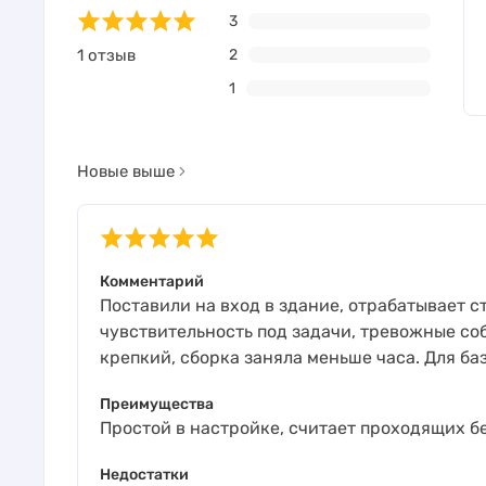
3
1 отзыв
2
1
Новые выше
Комментарий
Поставили на вход в здание, отрабатывает с
чувствительность под задачи, тревожные со
крепкий, сборка заняла меньше часа. Для баз
Преимущества
Простой в настройке, считает проходящих бе
Недостатки