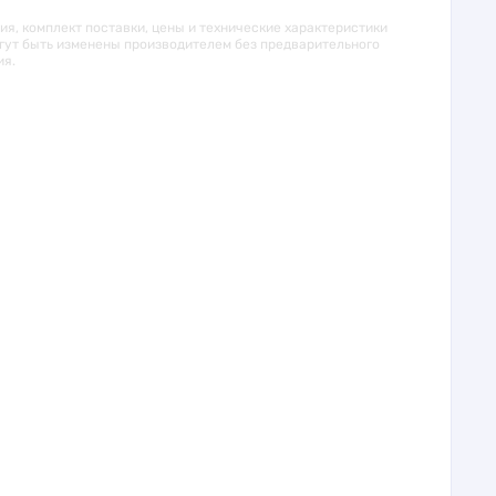
я, комплект поставки, цены и технические характеристики
гут быть изменены производителем без предварительного
ия.