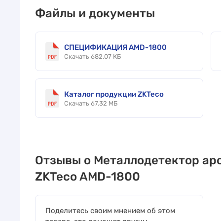
Файлы и документы
СПЕЦИФИКАЦИЯ AMD-1800
Скачать 682.07 КБ
Каталог продукции ZKTeco
Скачать 67.32 МБ
Отзывы о Металлодетектор ар
ZKTeco AMD-1800
Поделитесь своим мнением об этом