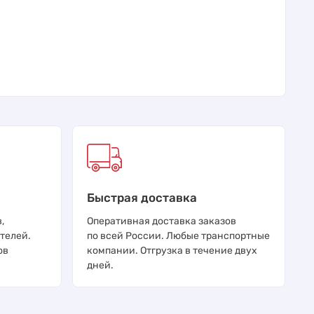
Быстрая доставка
,
Оперативная доставка заказов
телей.
по всей России. Любые транспортные
ов
компании. Отгрузка в течение двух
дней.