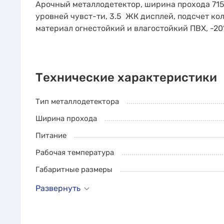
Арочный металлодетектор, ширина прохода 715±
уровней чувст-ти, 3.5 ЖК дисплей, подсчет ко
материал огнестойкий и влагостойкий ПВХ, -20
Технические характеристики
Тип металлодетектора
Ширина прохода
Питание
Рабочая температура
Габаритные размеры
Развернуть