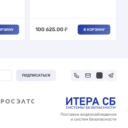
100 625.00
₽
ОРЗИНУ
В КОРЗИНУ
ПОДПИСАТЬСЯ
Поставки видеонаблюдения
и систем безопасности