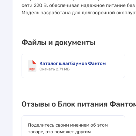
сети 220 В, обеспечивая надежное питание без
Модель разработана для долгосрочной эксплуа
Файлы и документы
Каталог шлагбаумов Фантом
Скачать 2.71 МБ
Отзывы о Блок питания Фанто
Поделитесь своим мнением об этом
товаре, это поможет другим