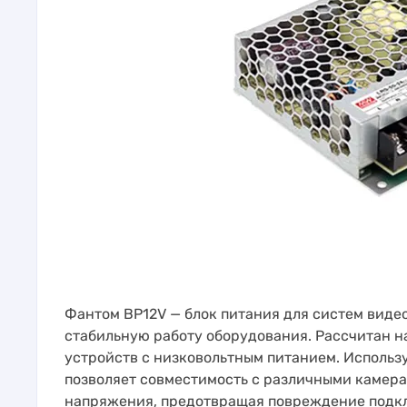
Фантом BP12V — блок питания для систем вид
стабильную работу оборудования. Рассчитан на
устройств с низковольтным питанием. Использу
позволяет совместимость с различными камера
напряжения, предотвращая повреждение подкл