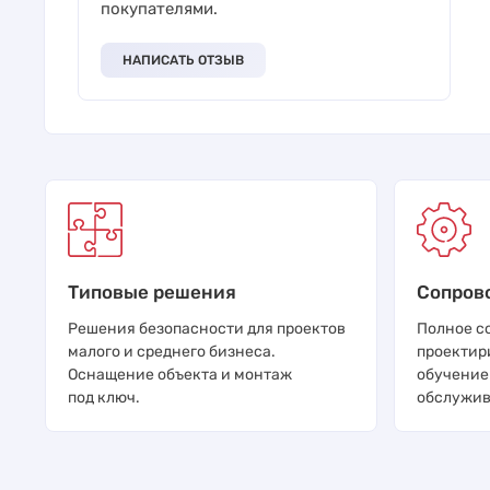
покупателями.
НАПИСАТЬ ОТЗЫВ
Типовые решения
Сопров
Решения безопасности для проектов
Полное с
малого и среднего бизнеса.
проектир
Оснащение объекта и монтаж
обучение
под ключ.
обслужив