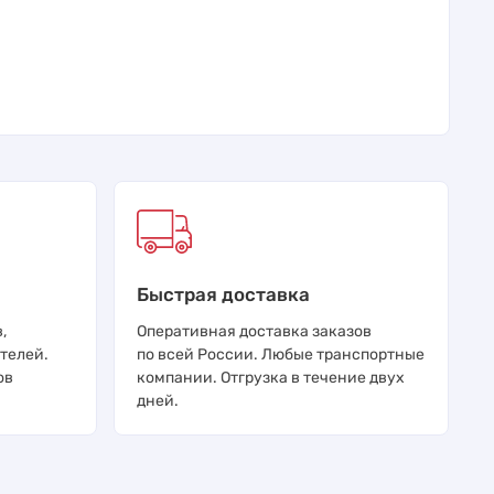
Быстрая доставка
,
Оперативная доставка заказов
телей.
по всей России. Любые транспортные
ов
компании. Отгрузка в течение двух
дней.