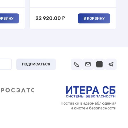
22 920.00
₽
ОРЗИНУ
В КОРЗИНУ
ПОДПИСАТЬСЯ
Поставки видеонаблюдения
и систем безопасности