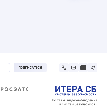
ПОДПИСАТЬСЯ
Поставки видеонаблюдения
и систем безопасности