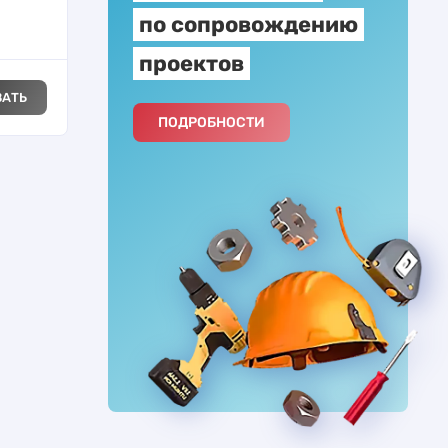
по сопровождению
проектов
ЗАТЬ
ПОДРОБНОСТИ