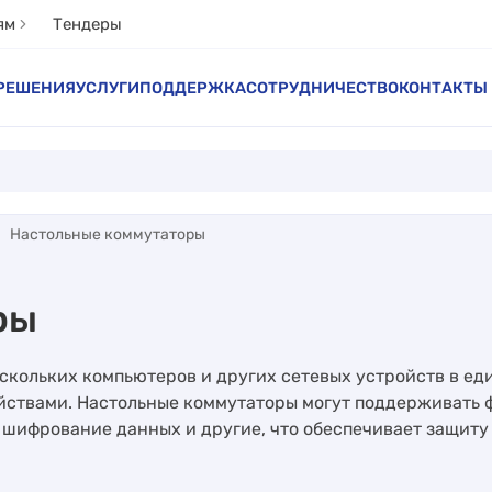
ям
Тендеры
РЕШЕНИЯ
УСЛУГИ
ПОДДЕРЖКА
СОТРУДНИЧЕСТВО
КОНТАКТЫ
Настольные коммутаторы
ры
скольких компьютеров и других сетевых устройств в е
ойствами. Настольные коммутаторы могут поддерживать
 шифрование данных и другие, что обеспечивает защиту