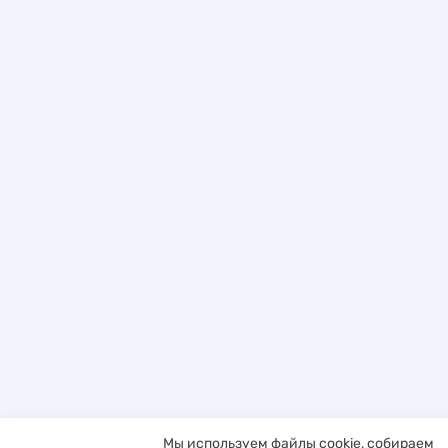
Мы используем файлы cookie, собираем