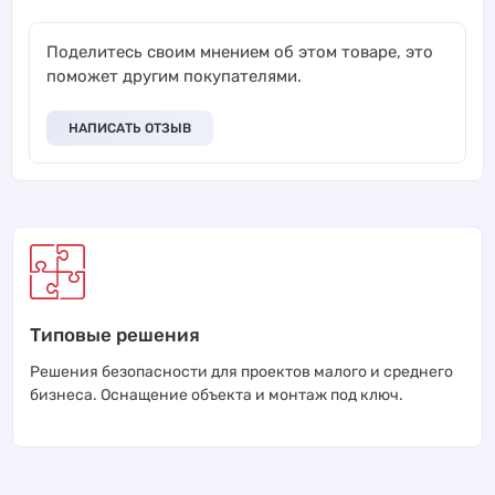
Поделитесь своим мнением об этом товаре, это
поможет другим покупателями.
НАПИСАТЬ ОТЗЫВ
Типовые решения
Решения безопасности для проектов малого и среднего
бизнеса. Оснащение объекта и монтаж под ключ.