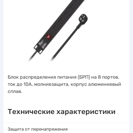
Блок распределения питания (БРП) на 8 портов,
ток до 10А, молниезащита, корпус алюминиевый
сплав.
Технические характеристики
Защита от перенапряжения