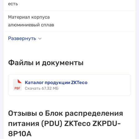
есть
Материал корпуса
алюминиевый сплав
Развернуть
Файлы и документы
Каталог продукции ZKTeco
Скачать 67.32 МБ
Отзывы о Блок распределения
питания (PDU) ZKTeco ZKPDU-
8P10A