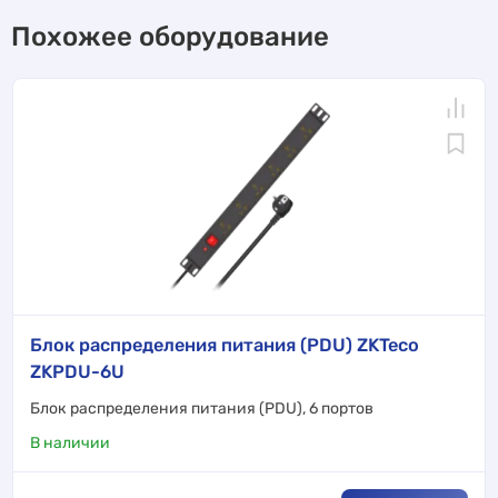
Похожее оборудование
Блок распределения питания (PDU) ZKTeco
ZKPDU-6U
Блок распределения питания (PDU), 6 портов
В наличии