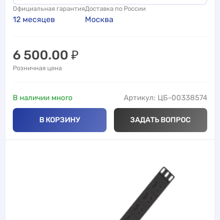
Официальная гарантия
Доставка по России
12 месяцев
Москва
6 500.00
₽
Розничная цена
В наличии много
Артикул: ЦБ-00338574
В КОРЗИНУ
ЗАДАТЬ ВОПРОС