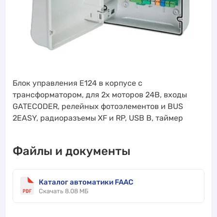
Блок управления Е124 в корпусе с
трансформатором, для 2х моторов 24В, входы
GATECODER, релейных фотоэлементов и BUS
2EASY, радиоразъемы XF и RP, USB В, таймер
Файлы и документы
Каталог автоматики FAAC
Скачать 8.08 МБ