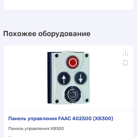
Похожее оборудование
Панель управления FAAC 402500 (XB300)
Панель управления XB300