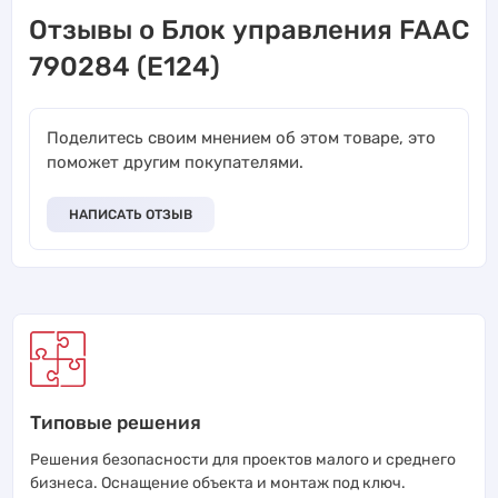
Отзывы о Блок управления FAAC
790284 (Е124)
Поделитесь своим мнением об этом товаре, это
поможет другим покупателями.
НАПИСАТЬ ОТЗЫВ
Типовые решения
Решения безопасности для проектов малого и среднего
бизнеса. Оснащение объекта и монтаж под ключ.