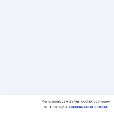
Мы используем файлы cookie, собираем
статистику и
персональные данные
.