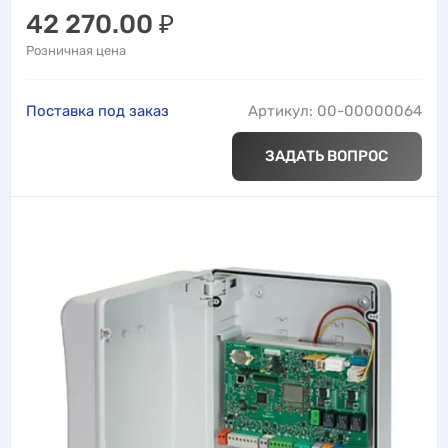
42 270.00
₽
Розничная цена
Поставка под заказ
Артикул: 00-00000064
ЗАДАТЬ ВОПРОС