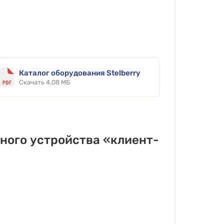
Каталог оборудования Stelberry
Скачать 4.08 МБ
ного устройства «клиент-