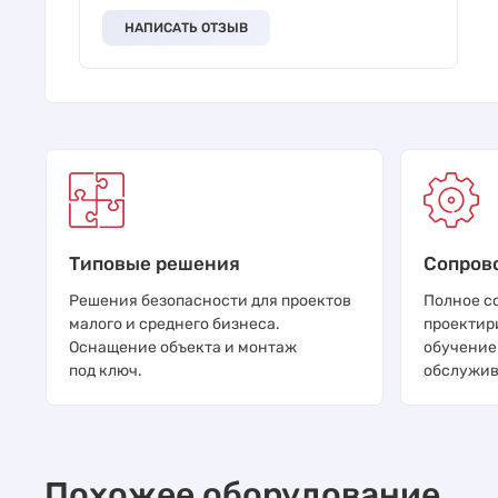
НАПИСАТЬ ОТЗЫВ
Типовые решения
Сопров
Решения безопасности для проектов
Полное с
малого и среднего бизнеса.
проектир
Оснащение объекта и монтаж
обучение
под ключ.
обслужив
Похожее оборудование