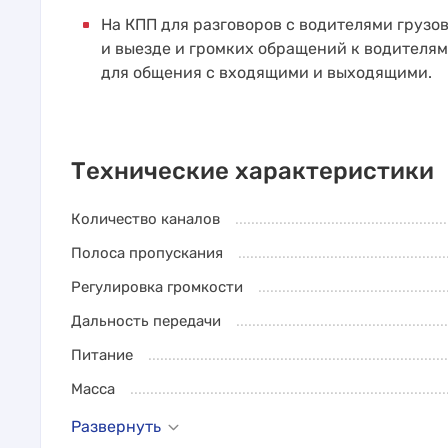
На КПП для разговоров с водителями грузо
и выезде и громких обращений к водителям
для общения с входящими и выходящими.
Технические характеристики
Количество каналов
Полоса пропускания
Регулировка громкости
Дальность передачи
Питание
Масса
Развернуть