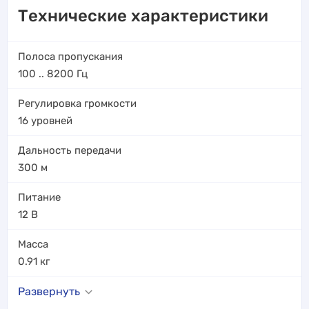
Технические характеристики
Полоса пропускания
100 .. 8200
Гц
Регулировка громкости
16 уровней
Дальность передачи
300
м
Питание
12 В
Масса
0.91
кг
Развернуть