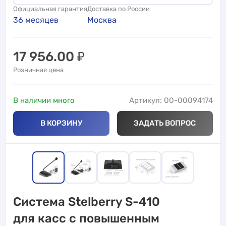
Официальная гарантия
Доставка по России
36 месяцев
Москва
17 956.00
₽
Розничная цена
В наличии много
Артикул: 00-00094174
В КОРЗИНУ
ЗАДАТЬ ВОПРОС
Система Stelberry S-410
для касс с повышенным