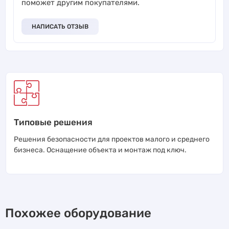
поможет другим покупателями.
НАПИСАТЬ ОТЗЫВ
Типовые решения
Решения безопасности для проектов малого и среднего
бизнеса. Оснащение объекта и монтаж под ключ.
Похожее оборудование