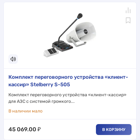
Комплект переговорного устройства «клиент-
кассир» Stelberry S-505
Комплект переговорного устройства «клиент-кассир»
для АЗС с системой громкого...
В наличии мало
45 069.00
₽
В КОРЗИНУ