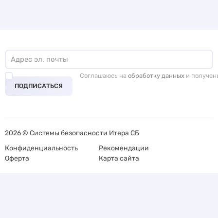
Соглашаюсь на
обработку данных
и получен
ПОДПИСАТЬСЯ
2026 © Системы безопасности Итера СБ
Конфиденциальность
Рекомендации
Оферта
Карта сайта