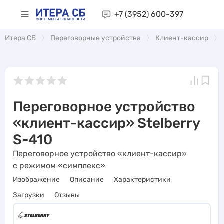
+7 (3952)
600-397
Итера СБ
Переговорные устройства
Клиент-кассир
Переговорное устройство
«клиент-кассир» Stelberry
S-410
Переговорное устройство «клиент-кассир»
с режимом «симплекс»
Изображение
Описание
Характеристики
Загрузки
Отзывы