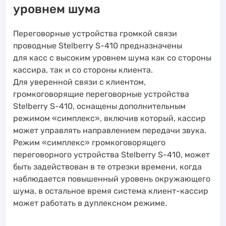
уровнем шума
Переговорные устройства громкой связи
проводные Stelberry S-410 предназначены
для касс с высоким уровнем шума как со стороны
кассира, так и со стороны клиента.
Для уверенной связи с клиентом,
громкоговорящие переговорные устройства
Stelberry S-410, оснащены дополнительным
режимом «симплекс», включив который, кассир
может управлять направлением передачи звука.
Режим «симплекс» громкоговорящего
переговорного устройства Stelberry S-410, может
быть задействован в те отрезки времени, когда
наблюдается повышенный уровень окружающего
шума, в остальное время система клиент-кассир
может работать в дуплексном режиме.