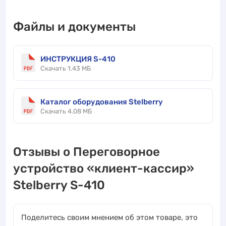
Файлы и документы
ИНСТРУКЦИЯ S-410
Скачать 1.43 МБ
Каталог оборудования Stelberry
Скачать 4.08 МБ
Отзывы о Переговорное
устройство «клиент-кассир»
Stelberry S-410
Поделитесь своим мнением об этом товаре, это