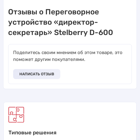
Отзывы о Переговорное
устройство «директор-
секретарь» Stelberry D-600
Поделитесь своим мнением об этом товаре, это
поможет другим покупателями.
НАПИСАТЬ ОТЗЫВ
Типовые решения