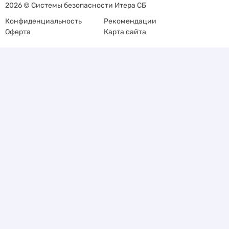
2026 © Системы безопасности Итера СБ
Конфиденциальность
Рекомендации
Оферта
Карта сайта