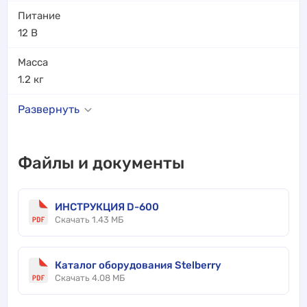
Питание
12 В
Масса
1.2
кг
Развернуть
Файлы и документы
ИНСТРУКЦИЯ D-600
Скачать 1.43 МБ
Каталог оборудования Stelberry
Скачать 4.08 МБ