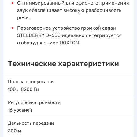
Оптимизированный для офисного применения
звук обеспечивает высокую разборчивость
речи.
Переговорное устройство громкой связи
STELBERRY D-600 идеально интегрируется
с оборудованием ROXTON.
Технические характеристики
Полоса пропускания
100 .. 8200
Гц
Регулировка громкости
16 уровней
Дальность передачи
300
м