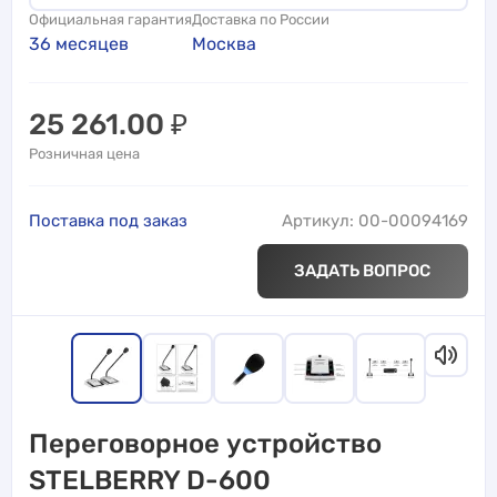
Официальная гарантия
Доставка по России
36 месяцев
Москва
25 261.00
₽
Розничная цена
Поставка под заказ
Артикул: 00-00094169
ЗАДАТЬ ВОПРОС
Переговорное устройство
STELBERRY D-600