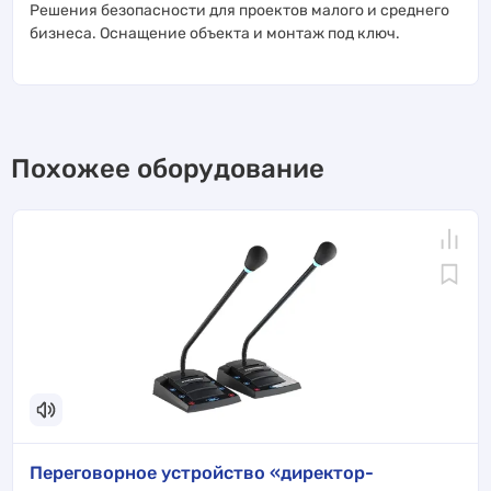
Решения безопасности для проектов малого и среднего
бизнеса. Оснащение объекта и монтаж под ключ.
Похожее оборудование
Переговорное устройство «директор-