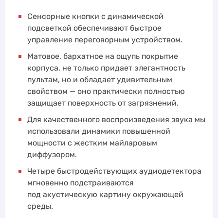
Сенсорные кнопки с динамической
подсветкой обеспечивают быстрое
управление переговорным устройством.
Матовое, бархатное на ощупь покрытие
корпуса, не только придает элегантность
пультам, но и обладает удивительным
свойством — оно практически полностью
защищает поверхность от загрязнений.
Для качественного воспроизведения звука мы
использовали динамики повышенной
мощности с жестким майларовым
диффузором.
Четыре быстродействующих аудиодетектора
мгновенно подстраиваются
под акустическую картину окружающей
среды.