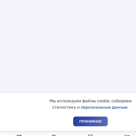
Мы используем файлы cookie, собираем
статистику и
персональные данные
.
ПРИНИМАЮ