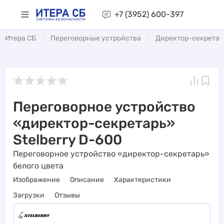
+7 (3952)
600-397
Итера СБ
Переговорные устройства
Директор-секретар
Переговорное устройство
«директор-секретарь»
Stelberry D-600
Переговорное устройство «директор-секретарь»
белого цвета
Изображение
Описание
Характеристики
Загрузки
Отзывы