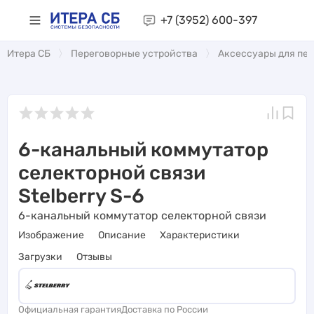
+7 (3952)
600-397
Итера СБ
Переговорные устройства
Аксессуары для пе
6-канальный коммутатор
селекторной связи
Stelberry S-6
6-канальный коммутатор селекторной связи
Изображение
Описание
Характеристики
Загрузки
Отзывы
Официальная гарантия
Доставка по России