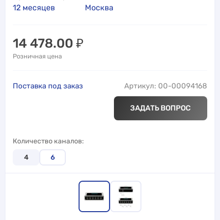
12 месяцев
Москва
14 478.00
₽
Розничная цена
Поставка под заказ
Артикул: 00-00094168
ЗАДАТЬ ВОПРОС
Количество каналов
4
6