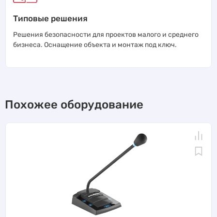
Типовые решения
Решения безопасности для проектов малого и среднего
бизнеса. Оснащение объекта и монтаж под ключ.
Похожее оборудование