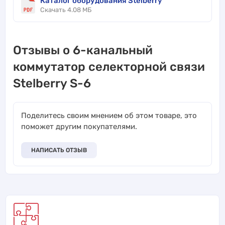
Каталог оборудования Stelberry
Скачать 4.08 МБ
Отзывы о 6-канальный
коммутатор селекторной связи
Stelberry S-6
Поделитесь своим мнением об этом товаре, это
поможет другим покупателями.
НАПИСАТЬ ОТЗЫВ