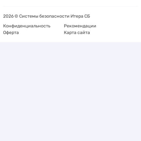
2026 © Системы безопасности Итера СБ
Конфиденциальность
Рекомендации
Оферта
Карта сайта