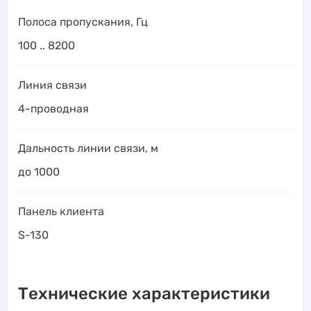
Полоса пропускания, Гц
100 .. 8200
Линия связи
4-проводная
Дальность линии связи, м
до 1000
Панель клиента
S-130
Технические характеристики