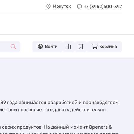
Иркутск
+7 (3952)
600-397
Войти
Корзина
1989 года занимается разработкой и производством
лет опыт позволяет создавать действительно
 своих продуктов. На данный момент Openers &