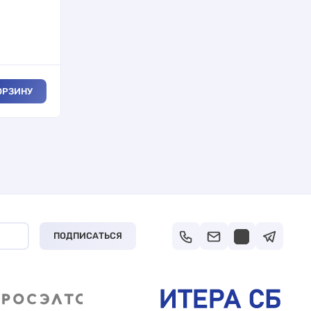
ОРЗИНУ
ПОДПИСАТЬСЯ