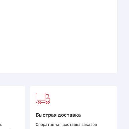
Быстрая доставка
,
Оперативная доставка заказов