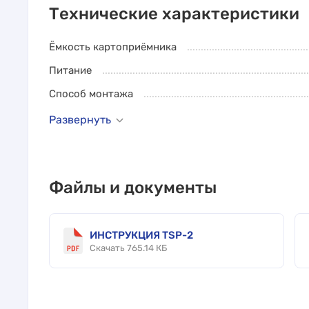
Технические характеристики
Ёмкость картоприёмника
Питание
Способ монтажа
Развернуть
Файлы и документы
ИНСТРУКЦИЯ TSP-2
Скачать 765.14 КБ