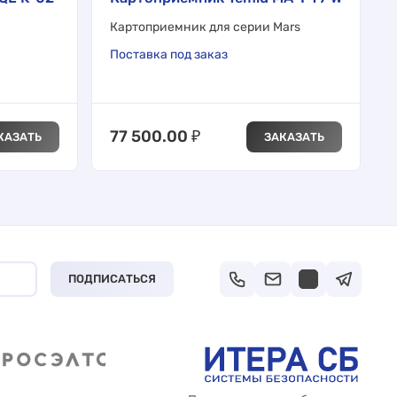
Картоприемник для серии Mars
Поставка под заказ
77 500.00
₽
КАЗАТЬ
ЗАКАЗАТЬ
ПОДПИСАТЬСЯ