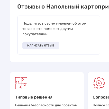
Отзывы о Напольный картопри
Поделитесь своим мнением об этом
товаре, это поможет другим
покупателями.
НАПИСАТЬ ОТЗЫВ
Типовые решения
Сопров
Решения безопасности для проектов
Полное с