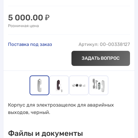
5 000.00
₽
Розничная цена
Поставка под заказ
Артикул: 00-00338127
ЗАДАТЬ ВОПРОС
Корпус для электрозащелок для аварийных
выходов, черный.
Файлы и документы