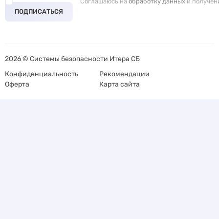
Соглашаюсь на
обработку данных
и получен
ПОДПИСАТЬСЯ
2026 © Системы безопасности Итера СБ
Конфиденциальность
Рекомендации
Оферта
Карта сайта