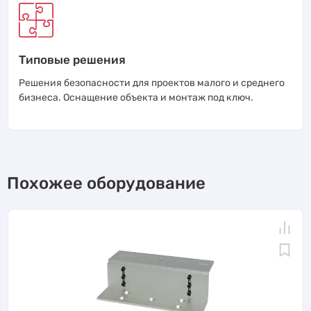
Типовые решения
Решения безопасности для проектов малого и среднего
бизнеса. Оснащение объекта и монтаж под ключ.
Похожее оборудование