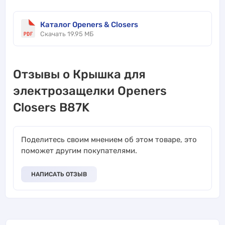
Каталог Openers & Closers
Скачать 19.95 МБ
Отзывы о Крышка для
электрозащелки Openers
Closers B87K
Поделитесь своим мнением об этом товаре, это
поможет другим покупателями.
НАПИСАТЬ ОТЗЫВ