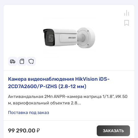
Камера видеонаблюдения HikVision iDS-
2CD7A26G0/P-IZHS (2.8-12 мм)
Антивандальная 2Мп ANPR-камера матрица 1/1.8", ИК 50
м, вариофокальный объектив 2.8...
Поставка под заказ
99 290.00
₽
ЗАКАЗАТЬ