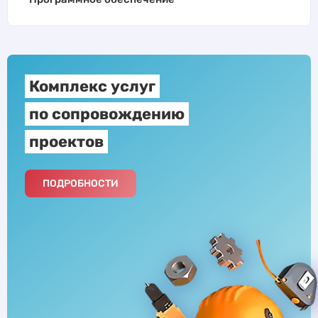
Комплекс услуг
по сопровождению
проектов
ПОДРОБНОСТИ