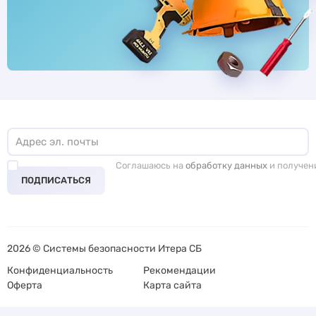
Соглашаюсь на
обработку данных
и получен
ПОДПИСАТЬСЯ
2026 © Системы безопасности Итера СБ
Конфиденциальность
Рекомендации
Оферта
Карта сайта