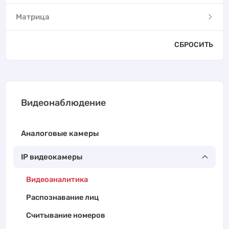
Матрица
СБРОСИТЬ
Видеонаблюдение
Аналоговые камеры
IP видеокамеры
Видеоаналитика
Распознавание лиц
Считывание номеров