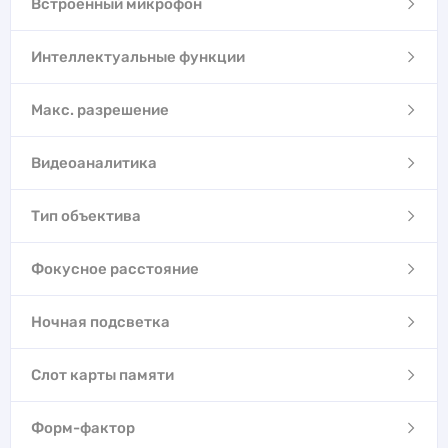
Встроенный микрофон
Интеллектуальные функции
Макс. разрешение
Видеоаналитика
Тип объектива
Фокусное расстояние
Ночная подсветка
Слот карты памяти
Форм-фактор