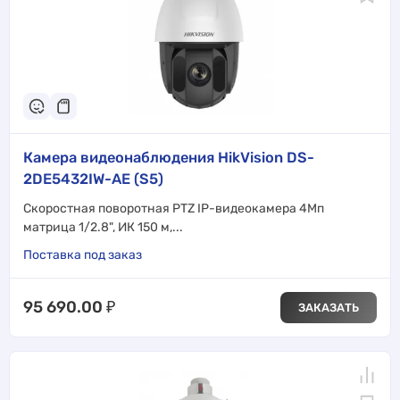
Камера видеонаблюдения HikVision DS-
2DE5432IW-AE (S5)
Скоростная поворотная PTZ IP-видеокамера 4Мп
матрица 1/2.8", ИК 150 м,...
Поставка под заказ
95 690.00
₽
ЗАКАЗАТЬ