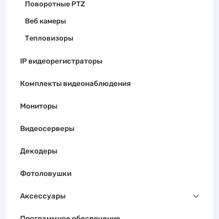
Поворотные PTZ
Веб камеры
Тепловизоры
IP видеорегистраторы
Комплекты видеонаблюдения
Мониторы
Видеосерверы
Декодеры
Фотоловушки
Аксессуары
Программное обеспечение