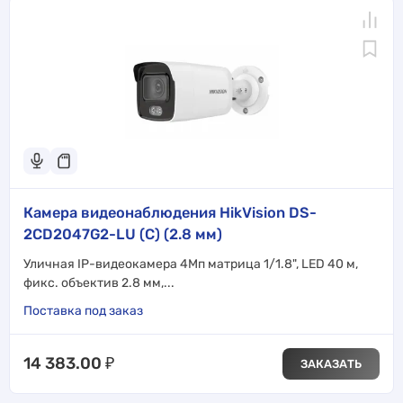
Камера видеонаблюдения HikVision DS-
2CD2047G2-LU (C) (2.8 мм)
Уличная IP-видеокамера 4Мп матрица 1/1.8", LED 40 м,
фикс. объектив 2.8 мм,...
Поставка под заказ
14 383.00
₽
ЗАКАЗАТЬ