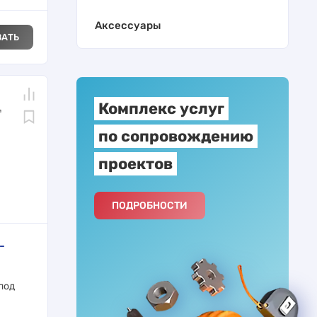
Аксессуары
ЗАТЬ
Комплекс услуг
по сопровождению
проектов
ПОДРОБНОСТИ
-
под