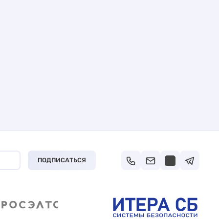
ПОДПИСАТЬСЯ