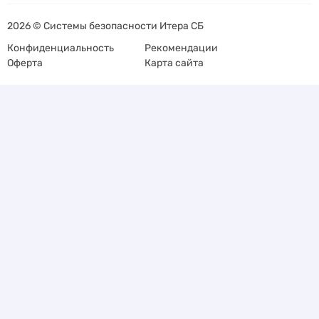
2026 © Системы безопасности Итера СБ
Конфиденциальность
Рекомендации
Оферта
Карта сайта