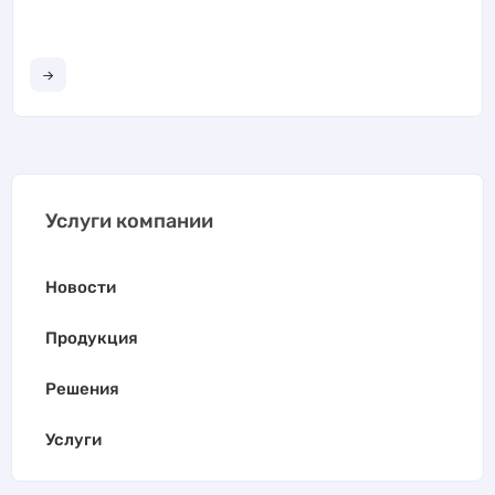
Читать далее
Услуги компании
Новости
Продукция
Решения
Услуги