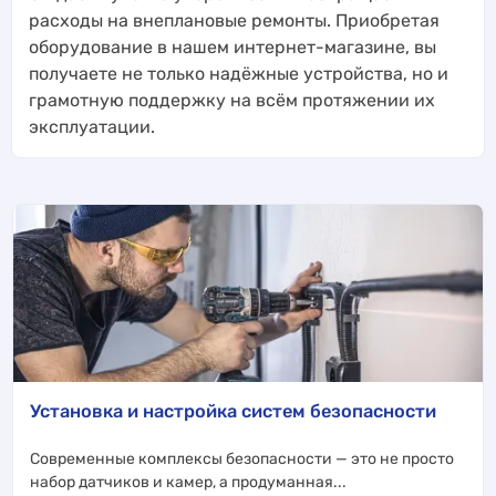
расходы на внеплановые ремонты. Приобретая
оборудование в нашем интернет-магазине, вы
получаете не только надёжные устройства, но и
грамотную поддержку на всём протяжении их
эксплуатации.
Установка и настройка систем безопасности
Современные комплексы безопасности — это не просто
набор датчиков и камер, а продуманная...