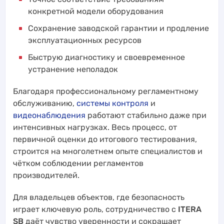
конкретной модели оборудования
Сохранение заводской гарантии и продление
эксплуатационных ресурсов
Быструю диагностику и своевременное
устранение неполадок
Благодаря профессиональному регламентному
обслуживанию,
системы контроля
и
видеонаблюдения
работают стабильно даже при
интенсивных нагрузках. Весь процесс, от
первичной оценки до итогового тестирования,
строится на многолетнем опыте специалистов и
чётком соблюдении регламентов
производителей.
Для владельцев объектов, где безопасность
играет ключевую роль, сотрудничество с
ITERA
SB
даёт чувство уверенности и сокращает