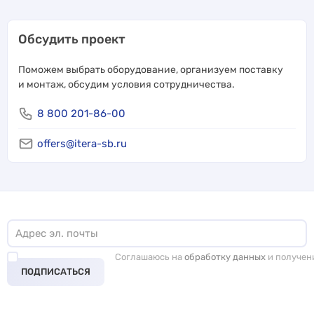
Обсудить проект
Поможем выбрать оборудование, организуем поставку
и монтаж, обсудим условия сотрудничества.
8 800 201-86-00
offers@itera-sb.ru
Соглашаюсь на
обработку данных
и получен
ПОДПИСАТЬСЯ