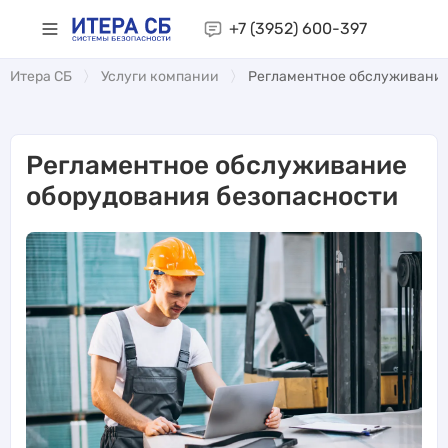
+7 (3952)
600-397
Итера СБ
Услуги компании
Регламентное обслуживание
Регламентное обслуживание
оборудования безопасности