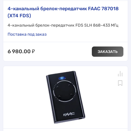
4-канальный брелок-передатчик FAAC 787018
(XT4 FDS)
4-канальный брелок-передатчик FDS SLH 868-433 МГц
Поставка под заказ
6 980.00
₽
ЗАКАЗАТЬ