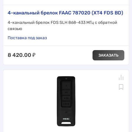
4-канальный брелок FAAC 787020 (XT4 FDS BD)
4-канальный брелок FDS SLH 868-433 МГц с обратной
связью
Поставка под заказ
8 420.00
₽
ЗАКАЗАТЬ