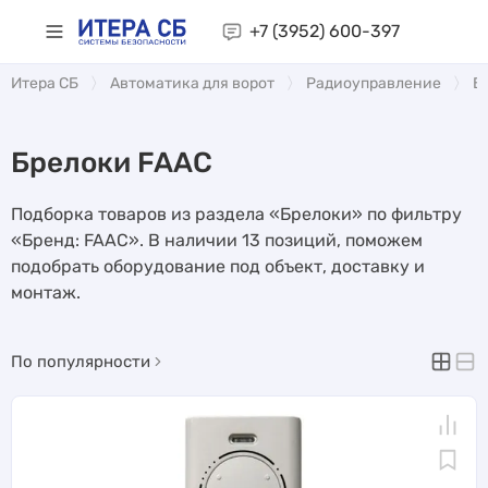
+7 (3952)
600-397
Итера СБ
Автоматика для ворот
Радиоуправление
Б
Брелоки FAAC
Подборка товаров из раздела «Брелоки» по фильтру
«Бренд: FAAC». В наличии 13 позиций, поможем
подобрать оборудование под объект, доставку и
монтаж.
По популярности