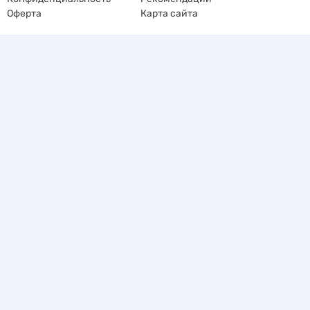
Оферта
Карта сайта