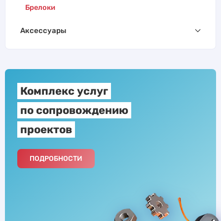
Брелоки
Аксессуары
Комплекс услуг
по сопровождению
проектов
ПОДРОБНОСТИ