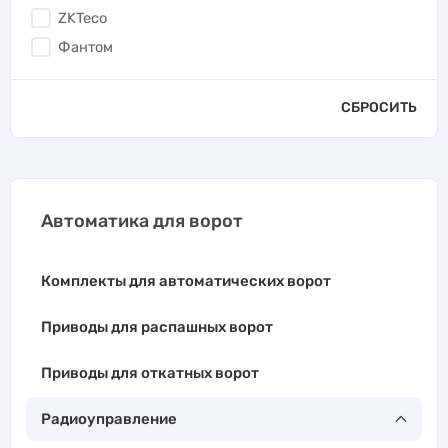
ZKTeco
Фантом
СБРОСИТЬ
Автоматика для ворот
Комплекты для автоматических ворот
Приводы для распашных ворот
Приводы для откатных ворот
Радиоуправление