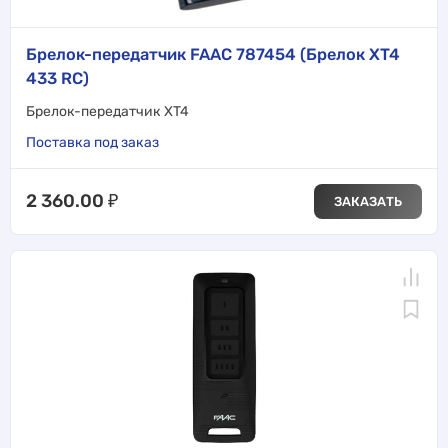
Брелок-передатчик FAAC 787454 (Брелок XT4
433 RC)
Брелок-передатчик XT4
Поставка под заказ
2 360.00
₽
ЗАКАЗАТЬ