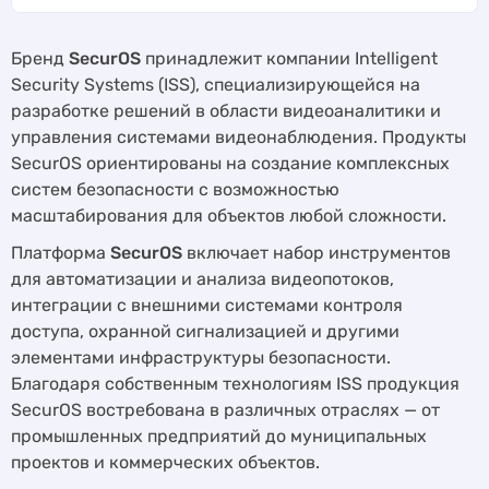
Бренд
SecurOS
принадлежит компании Intelligent
Security Systems (ISS), специализирующейся на
разработке решений в области видеоаналитики и
управления системами видеонаблюдения. Продукты
SecurOS ориентированы на создание комплексных
систем безопасности с возможностью
масштабирования для объектов любой сложности.
Платформа
SecurOS
включает набор инструментов
для автоматизации и анализа видеопотоков,
интеграции с внешними системами контроля
доступа, охранной сигнализацией и другими
элементами инфраструктуры безопасности.
Благодаря собственным технологиям ISS продукция
SecurOS востребована в различных отраслях — от
промышленных предприятий до муниципальных
проектов и коммерческих объектов.