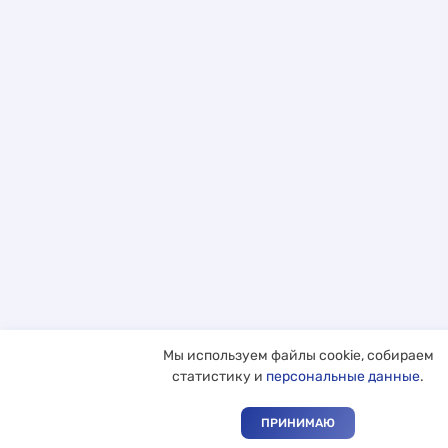
Мы используем файлы cookie, собираем
статистику и
персональные данные
.
ПРИНИМАЮ