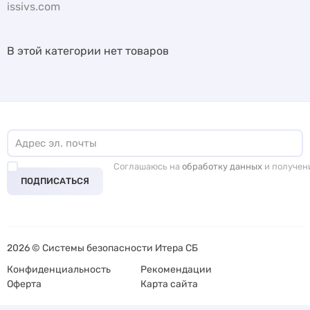
issivs.com
В этой категории нет товаров
Соглашаюсь на
обработку данных
и получен
ПОДПИСАТЬСЯ
2026 © Системы безопасности Итера СБ
Конфиденциальность
Рекомендации
Оферта
Карта сайта