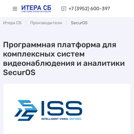
+7 (3952)
600-397
Итера СБ
Производители
SecurOS
Программная платформа для
комплексных систем
видеонаблюдения и аналитики
SecurOS